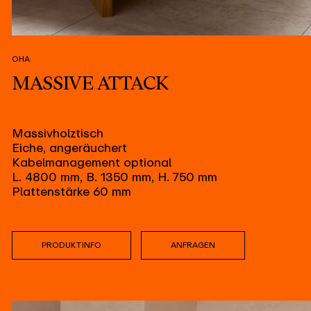
OHA
MASSIVE ATTACK
Massivholztisch
Eiche, angeräuchert
Kabelmanagement optional
L. 4800 mm, B. 1350 mm, H. 750 mm
Plattenstärke 60 mm
PRODUKTINFO
ANFRAGEN