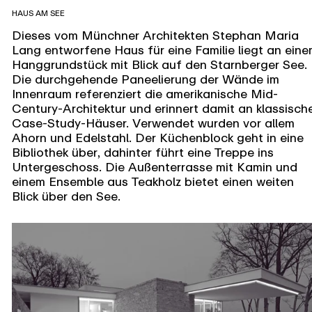
HAUS AM SEE
Dieses vom Münchner Architekten Stephan Maria
Lang entworfene Haus für eine Familie liegt an ein
Hanggrundstück mit Blick auf den Starnberger See.
Die durchgehende Paneelierung der Wände im
Innenraum referenziert die amerikanische Mid-
Century-Architektur und erinnert damit an klassisch
Case-Study-Häuser. Verwendet wurden vor allem
Ahorn und Edelstahl. Der Küchenblock geht in eine
Bibliothek über, dahinter führt eine Treppe ins
Untergeschoss. Die Außenterrasse mit Kamin und
einem Ensemble aus Teakholz bietet einen weiten
Blick über den See.