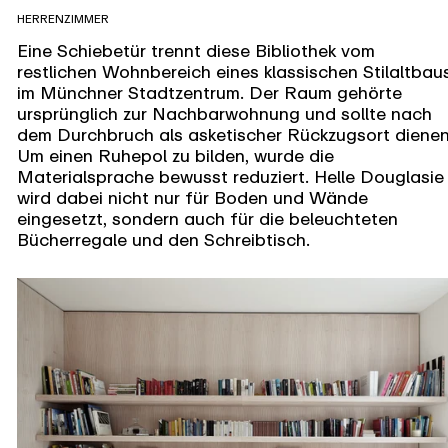
HERRENZIMMER
Eine Schiebetür trennt diese Bibliothek vom
restlichen Wohnbereich eines klassischen Stilaltbau
im Münchner Stadtzentrum. Der Raum gehörte
ursprünglich zur Nachbarwohnung und sollte nach
dem Durchbruch als asketischer Rückzugsort dienen
Um einen Ruhepol zu bilden, wurde die
Materialsprache bewusst reduziert. Helle Douglasie
wird dabei nicht nur für Boden und Wände
eingesetzt, sondern auch für die beleuchteten
Bücherregale und den Schreibtisch.