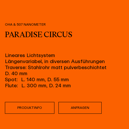
OHA & 507 NANOMETER
PARADISE CIRCUS
Lineares Lichtsystem
Längenvariabel, in diversen Ausführungen
Traverse: Stahlrohr matt pulverbeschichtet
D. 40 mm
Spot: L. 140 mm, D. 55 mm
Flute: L. 300 mm, D. 24 mm
PRODUKTINFO
ANFRAGEN