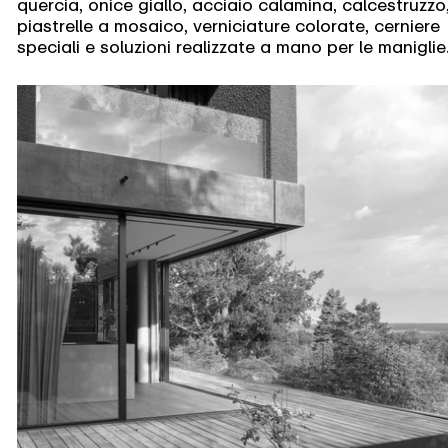
quercia, onice giallo, acciaio calamina, calcestruzzo
piastrelle a mosaico, verniciature colorate, cerniere
speciali e soluzioni realizzate a mano per le maniglie