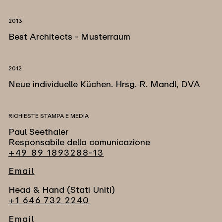
2013
Best Architects - Musterraum
2012
Neue individuelle Küchen. Hrsg. R. Mandl, DVA
RICHIESTE STAMPA E MEDIA
Paul Seethaler
Responsabile della comunicazione
+49 89 1893288-13
Email
Head & Hand (Stati Uniti)
+1 646 732 2240
Email