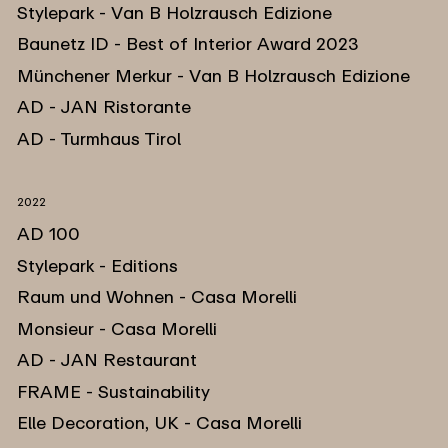
Stylepark - Van B Holzrausch Edizione
Baunetz ID - Best of Interior Award 2023
Münchener Merkur - Van B Holzrausch Edizione
AD - JAN Ristorante
AD - Turmhaus Tirol
2022
AD 100
Stylepark - Editions
Raum und Wohnen - Casa Morelli
Monsieur - Casa Morelli
AD - JAN Restaurant
FRAME - Sustainability
Elle Decoration, UK - Casa Morelli