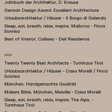
Jahrbuch der Architektur, D. Krause
German Design Award. Excellent Architecture
Urlaubsarchitektur / Häuser - Il Borgo di Galenda
Sleep, eat, breath, relax, inspire. Mallorca - Finca
Sonrisa
Best of Interior, Callwey - Deli Residence
2020
Twenty Twenty Best Architects - Turmhaus Tirol
Urlaubsarchitektur / Häuser - Casa Morelli / Finca
Sonrisa
München. Handgemachte Qualität
Makers Bible. München, Melville - Casa Morelli
Sleep, eat, breath, relax, inspire. The Alps. -
Turmhaus Tirol