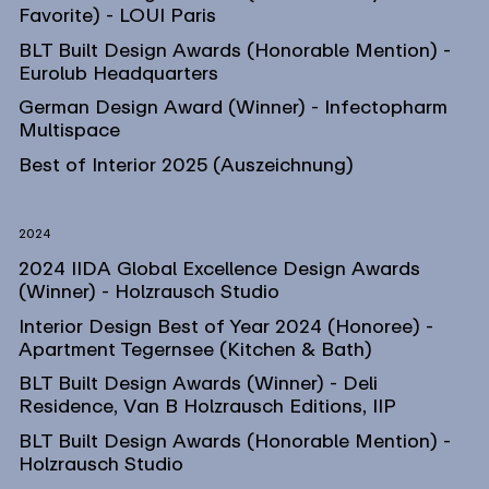
Favorite) - LOUI Paris
BLT Built Design Awards (Honorable Mention) -
Eurolub Headquarters
German Design Award (Winner) - Infectopharm
Multispace
Best of Interior 2025 (Auszeichnung)
2024
2024 IIDA Global Excellence Design Awards
(Winner) - Holzrausch Studio
Interior Design Best of Year 2024 (Honoree) -
Apartment Tegernsee (Kitchen & Bath)
BLT Built Design Awards (Winner) - Deli
Residence, Van B Holzrausch Editions, IIP
BLT Built Design Awards (Honorable Mention) -
Holzrausch Studio