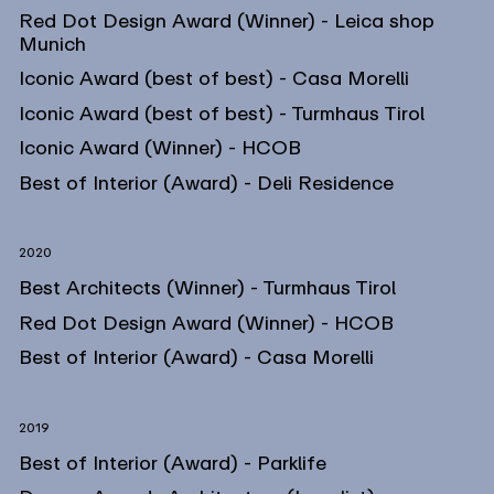
Red Dot Design Award (Winner) - Leica shop
Munich
Iconic Award (best of best) - Casa Morelli
Iconic Award (best of best) - Turmhaus Tirol
Iconic Award (Winner) - HCOB
Best of Interior (Award) - Deli Residence
2020
Best Architects (Winner) - Turmhaus Tirol
Red Dot Design Award (Winner) - HCOB
Best of Interior (Award) - Casa Morelli
2019
Best of Interior (Award) - Parklife