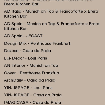
Brera Kitchen Bar
AD Italia - Munich on Top & Francoforte × Brera
Kitchen Bar
AD Spain - Munich on Top & Francoforte × Brera
Kitchen Bar
AD Spain - J*GAST
Design Milk - Penthouse Frankfurt
Dezeen - Casa da Praia
Elle Decor - Loui Paris
AN Interior - Munich on Top
Cover - Penthouse Frankfurt
ArchDaily - Casa da Praia
YINJISPACE - Loui Paris
YINJISPACE - Casa da Praia
IMAGICASA - Casa da Praia