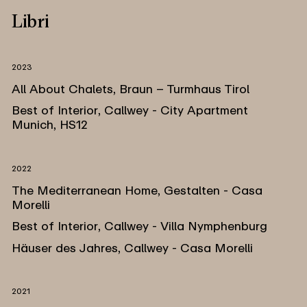
Libri
2023
All About Chalets, Braun – Turmhaus Tirol
Best of Interior, Callwey - City Apartment
Munich, HS12
2022
The Mediterranean Home, Gestalten - Casa
Morelli
Best of Interior, Callwey - Villa Nymphenburg
Häuser des Jahres, Callwey - Casa Morelli
2021