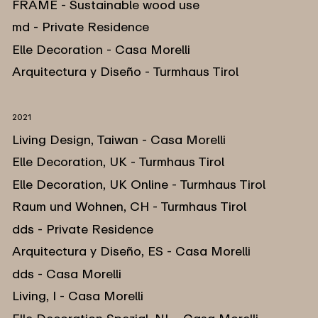
FRAME - Sustainable wood use
md - Private Residence
Elle Decoration - Casa Morelli
Arquitectura y Diseño - Turmhaus Tirol
2021
Living Design, Taiwan - Casa Morelli
Elle Decoration, UK - Turmhaus Tirol
Elle Decoration, UK Online - Turmhaus Tirol
Raum und Wohnen, CH - Turmhaus Tirol
dds - Private Residence
Arquitectura y Diseño, ES - Casa Morelli
dds - Casa Morelli
Living, I - Casa Morelli