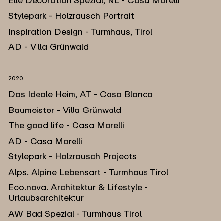
Elle Decoration Spezial, NL - Casa Morelli
Stylepark - Holzrausch Portrait
Inspiration Design - Turmhaus, Tirol
AD - Villa Grünwald
2020
Das Ideale Heim, AT - Casa Blanca
Baumeister - Villa Grünwald
The good life - Casa Morelli
AD - Casa Morelli
Stylepark - Holzrausch Projects
Alps. Alpine Lebensart - Turmhaus Tirol
Eco.nova. Architektur & Lifestyle -
Urlaubsarchitektur
AW Bad Spezial - Turmhaus Tirol