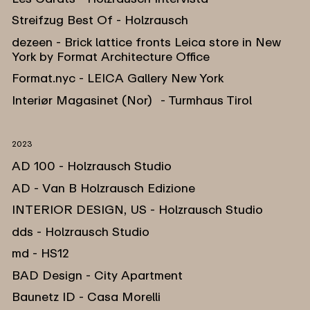
Streifzug Best Of - Holzrausch
dezeen - Brick lattice fronts Leica store in New
York by Format Architecture Office
Format.nyc - LEICA Gallery New York
Interiør Magasinet (Nor) - Turmhaus Tirol
2023
AD 100 - Holzrausch Studio
AD - Van B Holzrausch Edizione
INTERIOR DESIGN, US - Holzrausch Studio
dds - Holzrausch Studio
md - HS12
BAD Design - City Apartment
Baunetz ID - Casa Morelli