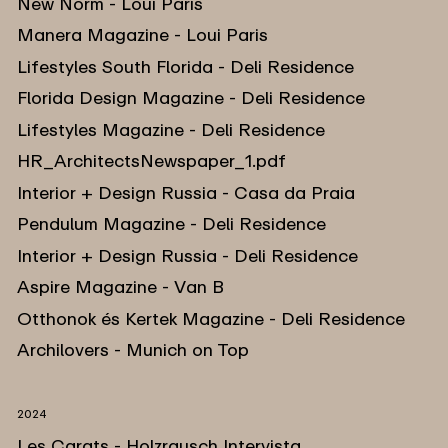
New Norm - Loui Paris
Manera Magazine - Loui Paris
Lifestyles South Florida - Deli Residence
Florida Design Magazine - Deli Residence
Lifestyles Magazine - Deli Residence
HR_ArchitectsNewspaper_1.pdf
Interior + Design Russia - Casa da Praia
Pendulum Magazine - Deli Residence
Interior + Design Russia - Deli Residence
Aspire Magazine - Van B
Otthonok és Kertek Magazine - Deli Residence
Archilovers - Munich on Top
2024
Les Carats - Holzrausch Intervista