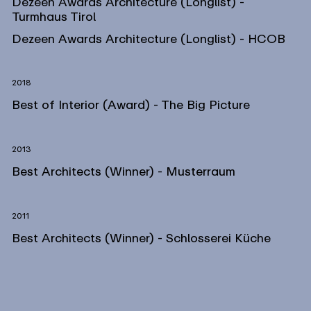
Dezeen Awards Architecture (Longlist) -
Turmhaus Tirol
Dezeen Awards Architecture (Longlist) - HCOB
2018
Best of Interior (Award) - The Big Picture
2013
Best Architects (Winner) - Musterraum
2011
Best Architects (Winner) - Schlosserei Küche