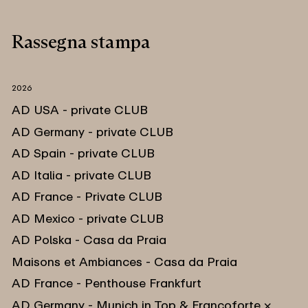
Rassegna stampa
2026
AD USA - private CLUB
AD Germany - private CLUB
AD Spain - private CLUB
AD Italia - private CLUB
AD France - Private CLUB
AD Mexico - private CLUB
AD Polska - Casa da Praia
Maisons et Ambiances - Casa da Praia
AD France - Penthouse Frankfurt
AD Germany - Munich in Top & Francoforte ×