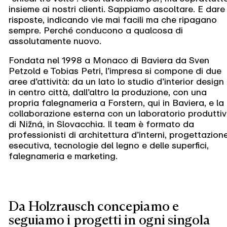
insieme ai nostri clienti. Sappiamo ascoltare. E dare
risposte, indicando vie mai facili ma che ripagano
sempre. Perché conducono a qualcosa di
assolutamente nuovo.
Fondata nel 1998 a Monaco di Baviera da Sven
Petzold e Tobias Petri, l’impresa si compone di due
aree d’attività: da un lato lo studio d’interior design
in centro città, dall’altro la produzione, con una
propria falegnameria a Forstern, qui in Baviera, e la
collaborazione esterna con un laboratorio produtti
di Nižná, in Slovacchia. Il team è formato da
professionisti di architettura d’interni, progettazion
esecutiva, tecnologie del legno e delle superfici,
falegnameria e marketing.
Da Holzrausch concepiamo e
seguiamo i progetti in ogni singola