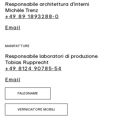
Responsabile architettura d’interni
Michèle Trenz
+49 89 1893288-0
Email
MANIFATTURE
Responsabile laboratori di produzione
Tobias Rupprecht
+49 8124 90785-54
Email
FALEGNAME
VERNICATORE MOBILI