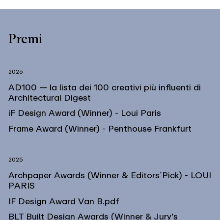
Premi
2026
AD100 — la lista dei 100 creativi più influenti di
Architectural Digest
iF Design Award (Winner) - Loui Paris
Frame Award (Winner) - Penthouse Frankfurt
2025
Archpaper Awards (Winner & Editors´Pick) - LOUI
PARIS
IF Design Award Van B.pdf
BLT Built Design Awards (Winner & Jury’s