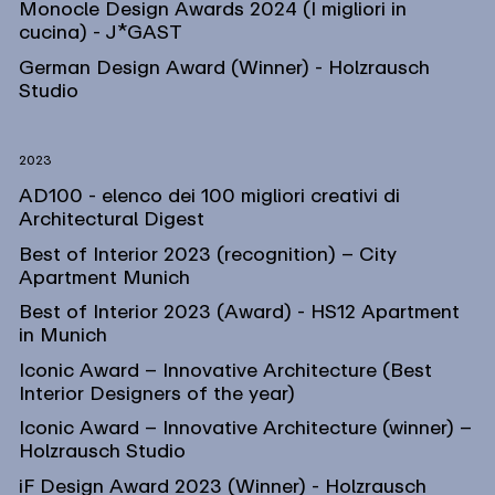
Monocle Design Awards 2024 (I migliori in
cucina) - J*GAST
German Design Award (Winner) - Holzrausch
Studio
2023
AD100 - elenco dei 100 migliori creativi di
Architectural Digest
Best of Interior 2023 (recognition) – City
Apartment Munich
Best of Interior 2023 (Award) - HS12 Apartment
in Munich
Iconic Award – Innovative Architecture (Best
Interior Designers of the year)
Iconic Award – Innovative Architecture (winner) –
Holzrausch Studio
iF Design Award 2023 (Winner) - Holzrausch