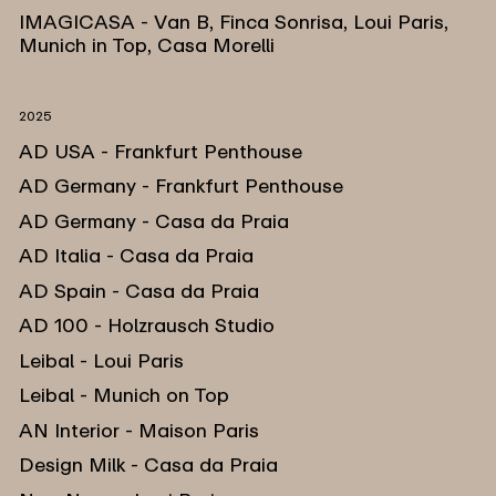
IMAGICASA - Van B, Finca Sonrisa, Loui Paris,
Munich in Top, Casa Morelli
2025
AD USA - Frankfurt Penthouse
AD Germany - Frankfurt Penthouse
AD Germany - Casa da Praia
AD Italia - Casa da Praia
AD Spain - Casa da Praia
AD 100 - Holzrausch Studio
Leibal - Loui Paris
Leibal - Munich on Top
AN Interior - Maison Paris
Design Milk - Casa da Praia