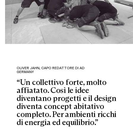
OLIVER JAHN, CAPO REDATTORE DI AD
GERMANY
“Un collettivo forte, molto
affiatato. Così le idee
diventano progetti e il design
diventa concept abitativo
completo. Per ambienti ricchi
di energia ed equilibrio.”