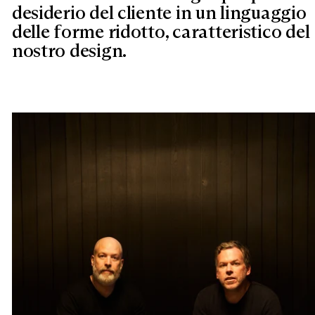
desiderio del cliente in un linguaggio
delle forme ridotto, caratteristico del
nostro design.