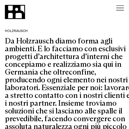
HOLZRAUSCH
Da Holzrausch diamo forma agli
ambienti. E lo facciamo con esclusivi
progetti d’architettura d’interni che
concepiamo e realizziamo sia qui in
Germania che oltreconfine,
producendo ogni elemento nei nostri
laboratori. Essenziale per noi: lavorar
a stretto contatto con i nostri clienti 
i nostri partner. Insieme troviamo
soluzioni che si lasciano alle spalle il
prevedibile, facendo convergere con
assoluta naturalezza ogni più piccolo