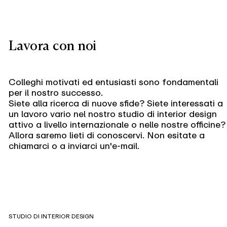
Lavora con noi
Colleghi motivati ed entusiasti sono fondamentali
per il nostro successo.
Siete alla ricerca di nuove sfide? Siete interessati a
un lavoro vario nel nostro studio di interior design
attivo a livello internazionale o nelle nostre officine?
Allora saremo lieti di conoscervi. Non esitate a
chiamarci o a inviarci un'e-mail.
STUDIO DI INTERIOR DESIGN