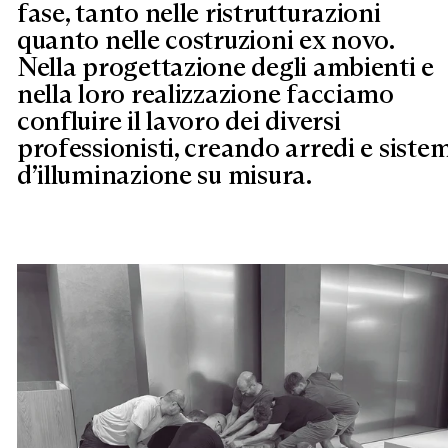
fase, tanto nelle ristrutturazioni
quanto nelle costruzioni ex novo.
Nella progettazione degli ambienti e
nella loro realizzazione facciamo
confluire il lavoro dei diversi
professionisti, creando arredi e sistem
d’illuminazione su misura.