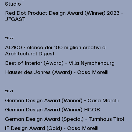
Studio
Red Dot Product Design Award (Winner) 2023 -
J*GAST
2022
AD100 - elenco dei 100 migliori creativi di
Architectural Digest
Best of Interior (Award) - Villa Nymphenburg
Häuser des Jahres (Award) - Casa Morelli
2021
German Design Award (Winner) - Casa Morelli
German Design Award (Winner) HCOB
German Design Award (Special) - Turmhaus Tirol
iF Design Award (Gold) - Casa Morelli