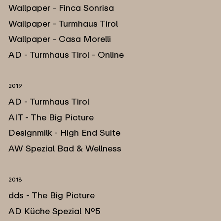
Wallpaper - Finca Sonrisa
Wallpaper - Turmhaus Tirol
Wallpaper - Casa Morelli
AD - Turmhaus Tirol - Online
2019
AD - Turmhaus Tirol
AIT - The Big Picture
Designmilk - High End Suite
AW Spezial Bad & Wellness
2018
dds - The Big Picture
AD Küche Spezial No.5